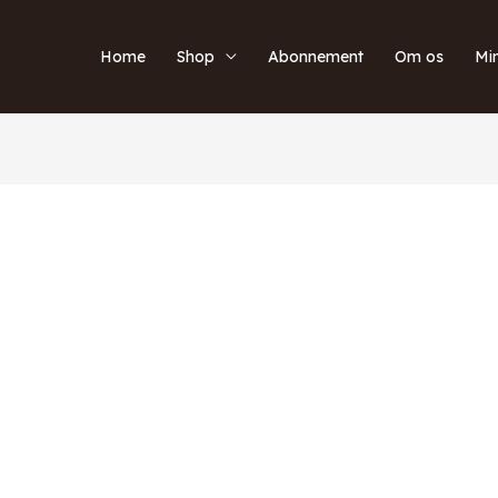
Home
Shop
Abonnement
Om os
Mi