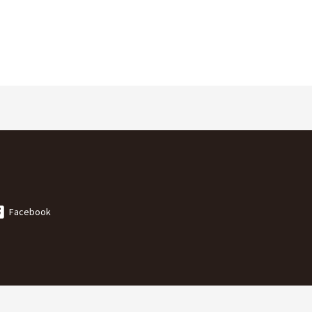
Facebook